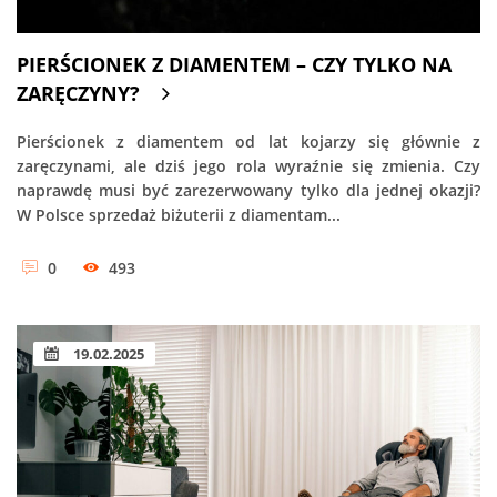
PIERŚCIONEK Z DIAMENTEM – CZY TYLKO NA
ZARĘCZYNY?
Pierścionek z diamentem od lat kojarzy się głównie z
zaręczynami, ale dziś jego rola wyraźnie się zmienia. Czy
naprawdę musi być zarezerwowany tylko dla jednej okazji?
W Polsce sprzedaż biżuterii z diamentam...
0
493
19.02.2025