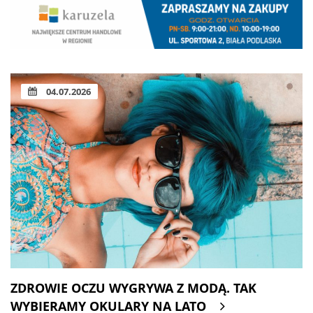
04.07.2026
ZDROWIE OCZU WYGRYWA Z MODĄ. TAK
WYBIERAMY OKULARY NA LATO