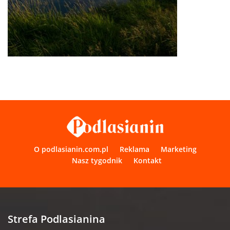
O podlasianin.com.pl
Reklama
Marketing
Nasz tygodnik
Kontakt
Strefa Podlasianina