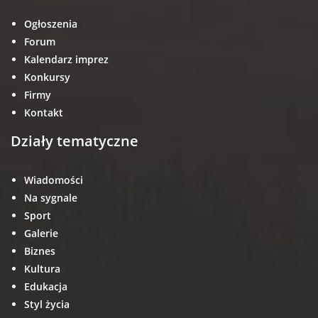
Ogłoszenia
Forum
Kalendarz imprez
Konkursy
Firmy
Kontakt
Działy tematyczne
Wiadomości
Na sygnale
Sport
Galerie
Biznes
Kultura
Edukacja
Styl życia