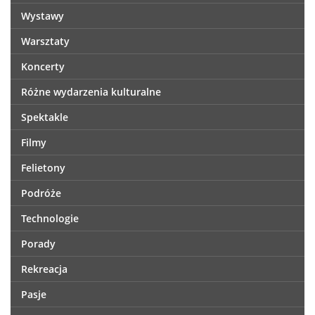
Wystawy
Warsztaty
Koncerty
Różne wydarzenia kulturalne
Spektakle
Filmy
Felietony
Podróże
Technologie
Porady
Rekreacja
Pasje