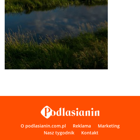
O podlasianin.com.pl
Reklama
Marketing
Nasz tygodnik
Kontakt