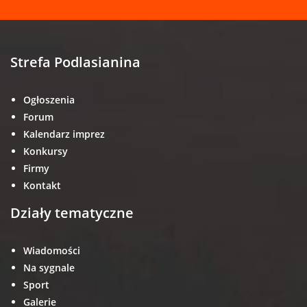
Strefa Podlasianina
Ogłoszenia
Forum
Kalendarz imprez
Konkursy
Firmy
Kontakt
Działy tematyczne
Wiadomości
Na sygnale
Sport
Galerie