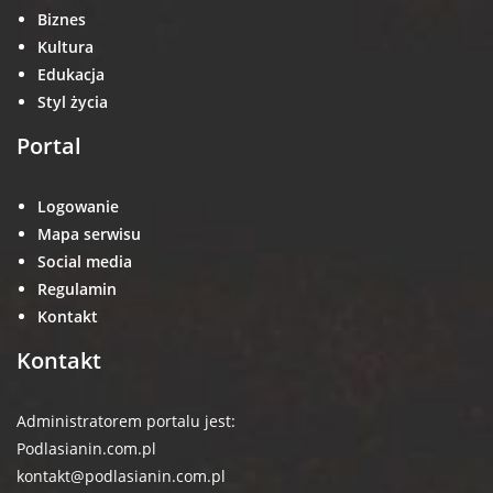
Biznes
Kultura
Edukacja
Styl życia
Portal
Logowanie
Mapa serwisu
Social media
Regulamin
Kontakt
Kontakt
Administratorem portalu jest:
Podlasianin.com.pl
kontakt@podlasianin.com.pl