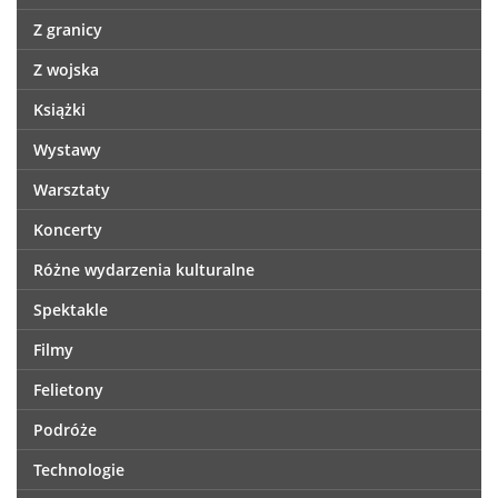
Z granicy
Z wojska
Książki
Wystawy
Warsztaty
Koncerty
Różne wydarzenia kulturalne
Spektakle
Filmy
Felietony
Podróże
Technologie