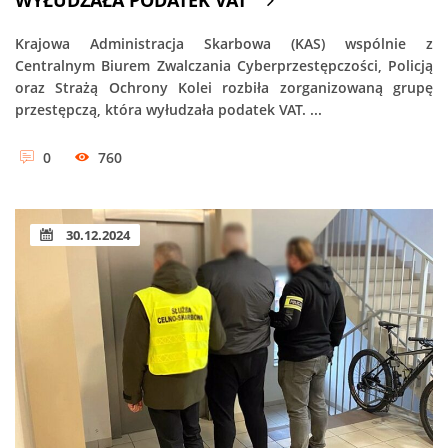
Krajowa Administracja Skarbowa (KAS) wspólnie z
Centralnym Biurem Zwalczania Cyberprzestępczości, Policją
oraz Strażą Ochrony Kolei rozbiła zorganizowaną grupę
przestępczą, która wyłudzała podatek VAT. ...
0
760
30.12.2024