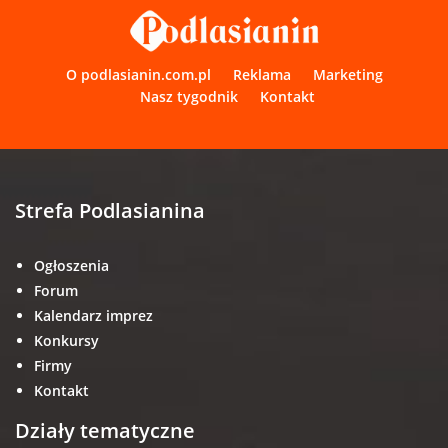
O podlasianin.com.pl
Reklama
Marketing
Nasz tygodnik
Kontakt
Strefa Podlasianina
Ogłoszenia
Forum
Kalendarz imprez
Konkursy
Firmy
Kontakt
Działy tematyczne