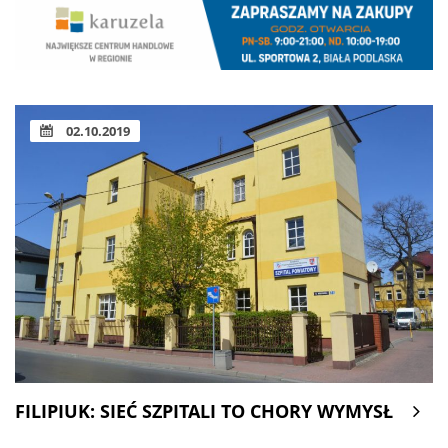
02.10.2019
FILIPIUK: SIEĆ SZPITALI TO CHORY WYMYSŁ