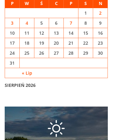
P
W
Ś
C
P
S
N
1
2
3
4
5
6
7
8
9
10
11
12
13
14
15
16
17
18
19
20
21
22
23
24
25
26
27
28
29
30
31
« Lip
SIERPIEŃ 2026