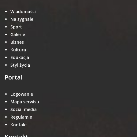
Wiadomości
Na sygnale
Sport
Galerie
Biznes
Kultura
Edukacja
Styl życia
Portal
Logowanie
Mapa serwisu
Social media
Regulamin
Kontakt
Kontakt