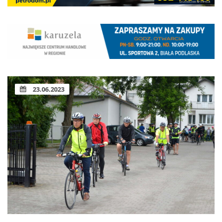
23.06.2023