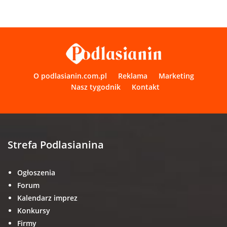
O podlasianin.com.pl
Reklama
Marketing
Nasz tygodnik
Kontakt
Strefa Podlasianina
Ogłoszenia
Forum
Kalendarz imprez
Konkursy
Firmy