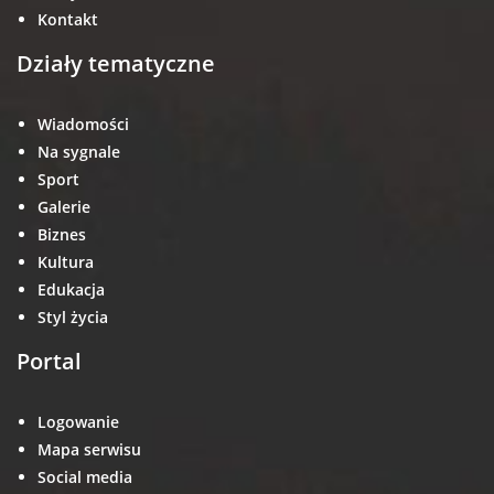
Kontakt
Działy tematyczne
Wiadomości
Na sygnale
Sport
Galerie
Biznes
Kultura
Edukacja
Styl życia
Portal
Logowanie
Mapa serwisu
Social media