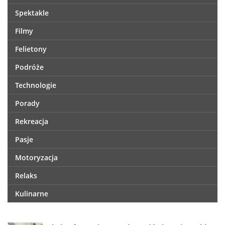
Spektakle
Filmy
Felietony
Podróże
Technologie
Porady
Rekreacja
Pasje
Motoryzacja
Relaks
Kulinarne