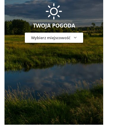
TWOJA POGODA
Wybierz miejscowość