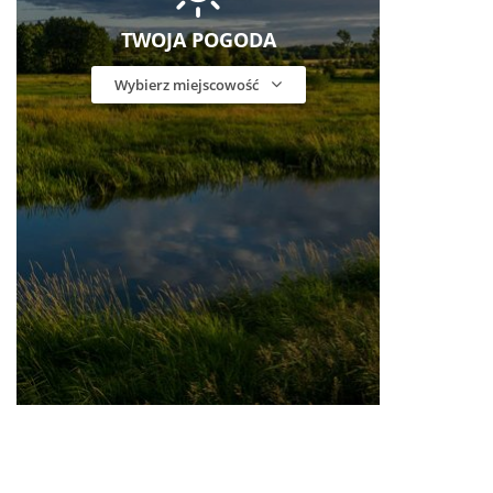
TWOJA POGODA
Wybierz miejscowość