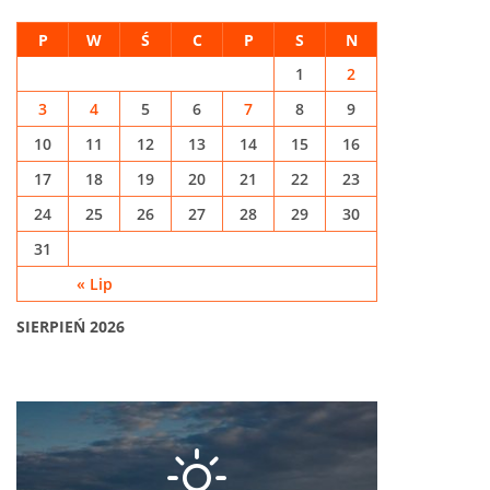
P
W
Ś
C
P
S
N
1
2
3
4
5
6
7
8
9
10
11
12
13
14
15
16
17
18
19
20
21
22
23
24
25
26
27
28
29
30
31
« Lip
SIERPIEŃ 2026