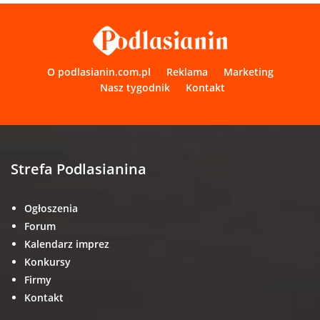
O podlasianin.com.pl
Reklama
Marketing
Nasz tygodnik
Kontakt
Strefa Podlasianina
Ogłoszenia
Forum
Kalendarz imprez
Konkursy
Firmy
Kontakt