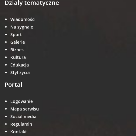
Działy tematyczne
Wiadomości
Na sygnale
Sport
Galerie
Biznes
Kultura
Edukacja
Styl życia
Portal
Logowanie
Mapa serwisu
Social media
Regulamin
Kontakt