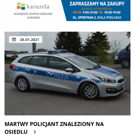
26.01.2021
MARTWY POLICJANT ZNALEZIONY NA
OSIEDLU