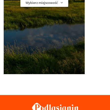
Wybierz miejscowość