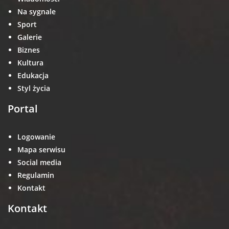
Na sygnale
Sport
Galerie
Biznes
Kultura
Edukacja
Styl życia
Portal
Logowanie
Mapa serwisu
Social media
Regulamin
Kontakt
Kontakt