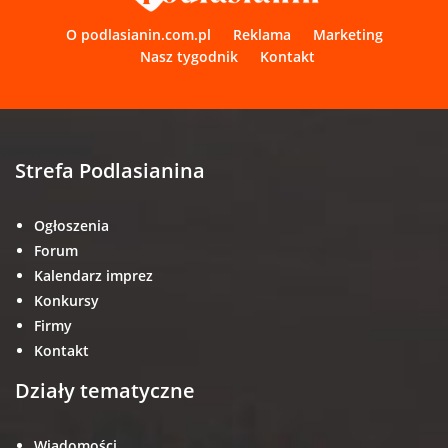
O podlasianin.com.pl
Reklama
Marketing
Nasz tygodnik
Kontakt
Strefa Podlasianina
Ogłoszenia
Forum
Kalendarz imprez
Konkursy
Firmy
Kontakt
Działy tematyczne
Wiadomości