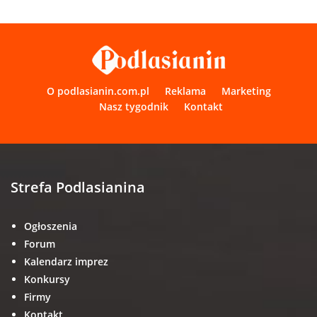
O podlasianin.com.pl
Reklama
Marketing
Nasz tygodnik
Kontakt
Strefa Podlasianina
Ogłoszenia
Forum
Kalendarz imprez
Konkursy
Firmy
Kontakt