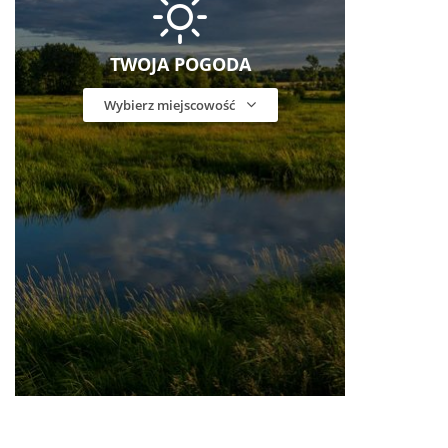
TWOJA POGODA
Wybierz miejscowość