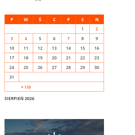
P
W
Ś
C
P
S
N
1
2
3
4
5
6
7
8
9
10
11
12
13
14
15
16
17
18
19
20
21
22
23
24
25
26
27
28
29
30
31
« Lip
SIERPIEŃ 2026