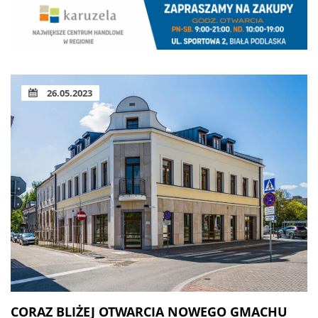
26.05.2023
CORAZ BLIŻEJ OTWARCIA NOWEGO GMACHU