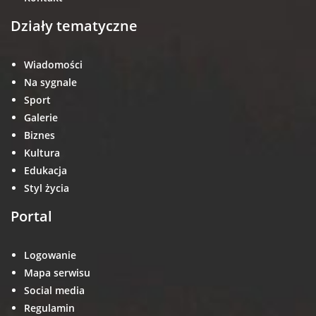
Działy tematyczne
Wiadomości
Na sygnale
Sport
Galerie
Biznes
Kultura
Edukacja
Styl życia
Portal
Logowanie
Mapa serwisu
Social media
Regulamin