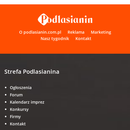
O podlasianin.com.pl
Reklama
Marketing
Nasz tygodnik
Kontakt
Strefa Podlasianina
Ogłoszenia
Forum
Kalendarz imprez
Konkursy
Firmy
Kontakt