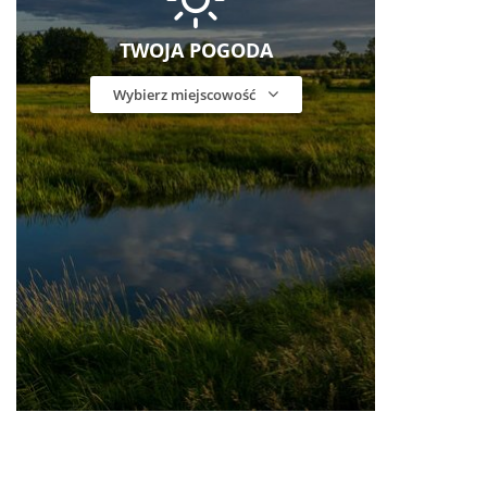
TWOJA POGODA
Wybierz miejscowość