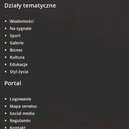
Działy tematyczne
Wiadomości
Na sygnale
Sport
Galerie
Biznes
Kultura
Edukacja
Styl życia
Portal
Logowanie
Mapa serwisu
Social media
Regulamin
Kontakt