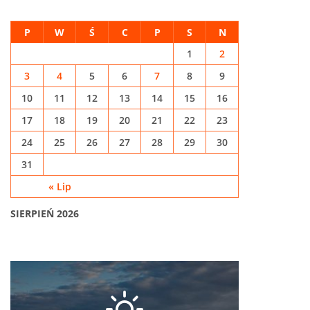
P
W
Ś
C
P
S
N
1
2
3
4
5
6
7
8
9
10
11
12
13
14
15
16
17
18
19
20
21
22
23
24
25
26
27
28
29
30
31
« Lip
SIERPIEŃ 2026