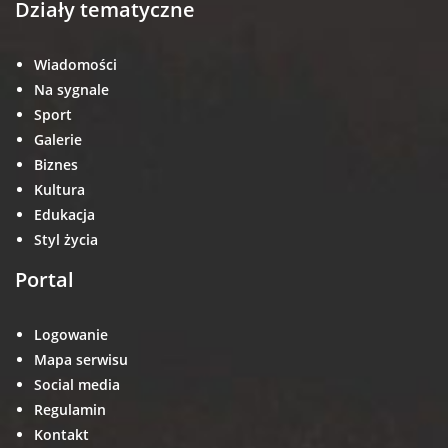
Działy tematyczne
Wiadomości
Na sygnale
Sport
Galerie
Biznes
Kultura
Edukacja
Styl życia
Portal
Logowanie
Mapa serwisu
Social media
Regulamin
Kontakt