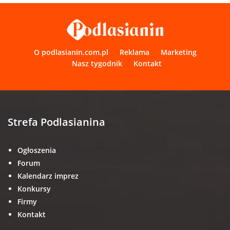
O podlasianin.com.pl
Reklama
Marketing
Nasz tygodnik
Kontakt
Strefa Podlasianina
Ogłoszenia
Forum
Kalendarz imprez
Konkursy
Firmy
Kontakt