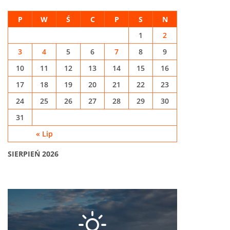
P
W
Ś
C
P
S
N
1
2
3
4
5
6
7
8
9
10
11
12
13
14
15
16
17
18
19
20
21
22
23
24
25
26
27
28
29
30
31
« Lip
SIERPIEŃ 2026