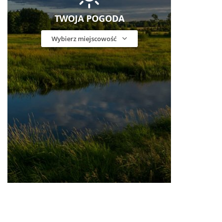
TWOJA POGODA
Wybierz miejscowość