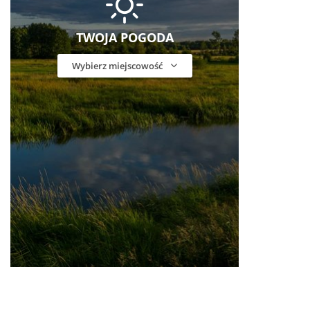
TWOJA POGODA
Wybierz miejscowość