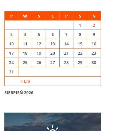
P
W
Ś
C
P
S
N
1
2
3
4
5
6
7
8
9
10
11
12
13
14
15
16
17
18
19
20
21
22
23
24
25
26
27
28
29
30
31
« Lip
SIERPIEŃ 2026