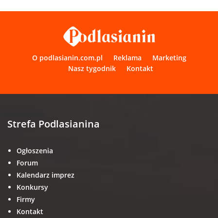
O podlasianin.com.pl
Reklama
Marketing
Nasz tygodnik
Kontakt
Strefa Podlasianina
Ogłoszenia
Forum
Kalendarz imprez
Konkursy
Firmy
Kontakt