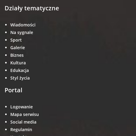
Działy tematyczne
Wiadomości
Na sygnale
Sport
Galerie
Biznes
Kultura
Edukacja
Styl życia
Portal
Logowanie
Mapa serwisu
Social media
Regulamin