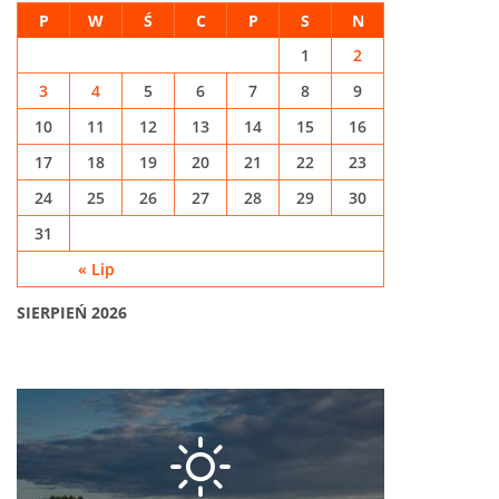
P
W
Ś
C
P
S
N
1
2
3
4
5
6
7
8
9
10
11
12
13
14
15
16
17
18
19
20
21
22
23
24
25
26
27
28
29
30
31
« Lip
SIERPIEŃ 2026