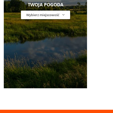
TWOJA POGODA
Wybierz miejscowość