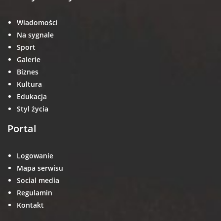
Wiadomości
Na sygnale
Sport
Galerie
Biznes
Kultura
Edukacja
Styl życia
Portal
Logowanie
Mapa serwisu
Social media
Regulamin
Kontakt