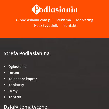
O podlasianin.com.pl
Reklama
Marketing
Nasz tygodnik
Kontakt
Strefa Podlasianina
Ogłoszenia
Forum
Kalendarz imprez
Konkursy
Firmy
Kontakt
Działy tematyczne