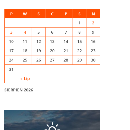
P
W
Ś
C
P
S
N
1
2
3
4
5
6
7
8
9
10
11
12
13
14
15
16
17
18
19
20
21
22
23
24
25
26
27
28
29
30
31
« Lip
SIERPIEŃ 2026