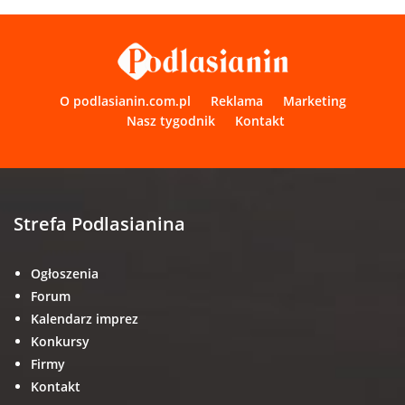
O podlasianin.com.pl
Reklama
Marketing
Nasz tygodnik
Kontakt
Strefa Podlasianina
Ogłoszenia
Forum
Kalendarz imprez
Konkursy
Firmy
Kontakt