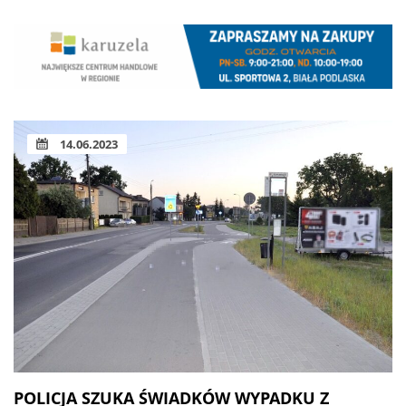
14.06.2023
POLICJA SZUKA ŚWIADKÓW WYPADKU Z