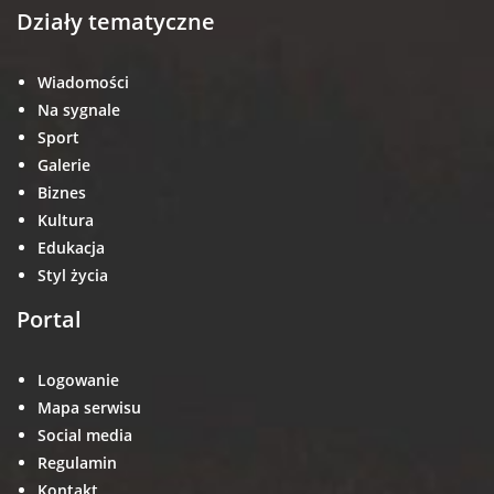
Działy tematyczne
Wiadomości
Na sygnale
Sport
Galerie
Biznes
Kultura
Edukacja
Styl życia
Portal
Logowanie
Mapa serwisu
Social media
Regulamin
Kontakt