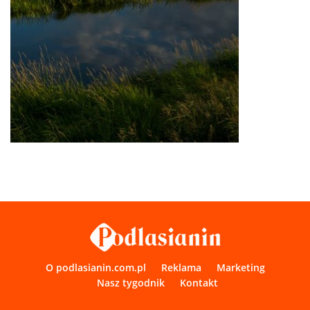
O podlasianin.com.pl
Reklama
Marketing
Nasz tygodnik
Kontakt