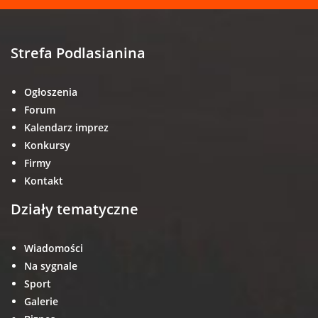
Strefa Podlasianina
Ogłoszenia
Forum
Kalendarz imprez
Konkursy
Firmy
Kontakt
Działy tematyczne
Wiadomości
Na sygnale
Sport
Galerie