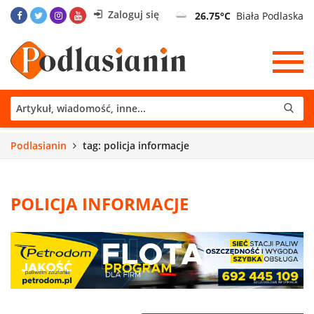
Zaloguj się
26.75°C
Biała Podlaska
Podlasianin
tag: policja informacje
POLICJA INFORMACJE