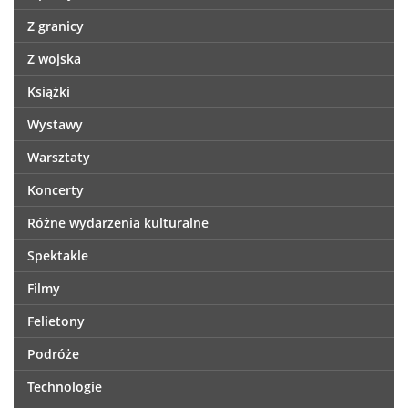
Z granicy
Z wojska
Książki
Wystawy
Warsztaty
Koncerty
Różne wydarzenia kulturalne
Spektakle
Filmy
Felietony
Podróże
Technologie