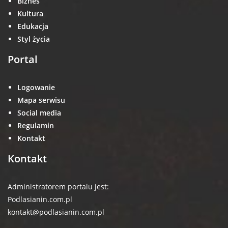
Biznes
Kultura
Edukacja
Styl życia
Portal
Logowanie
Mapa serwisu
Social media
Regulamin
Kontakt
Kontakt
Administratorem portalu jest:
Podlasianin.com.pl
kontakt@podlasianin.com.pl