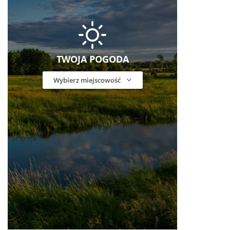
TWOJA POGODA
Wybierz miejscowość