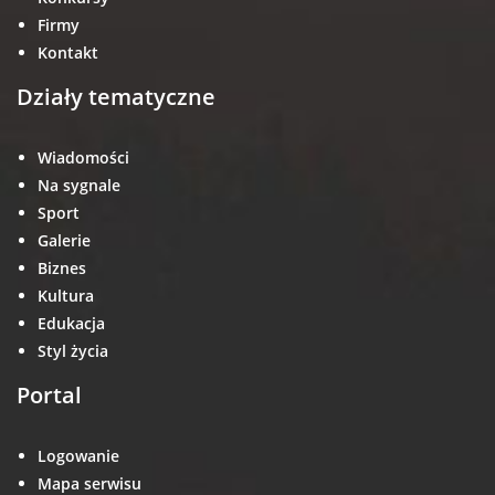
Firmy
Kontakt
Działy tematyczne
Wiadomości
Na sygnale
Sport
Galerie
Biznes
Kultura
Edukacja
Styl życia
Portal
Logowanie
Mapa serwisu