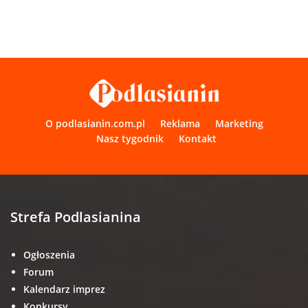
O podlasianin.com.pl
Reklama
Marketing
Nasz tygodnik
Kontakt
Strefa Podlasianina
Ogłoszenia
Forum
Kalendarz imprez
Konkursy