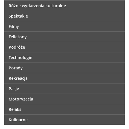
Różne wydarzenia kulturalne
Spektakle
Filmy
Felietony
Podróże
Technologie
Porady
Rekreacja
Pasje
Motoryzacja
Relaks
Kulinarne