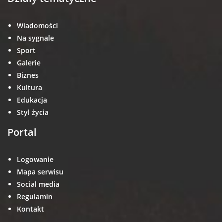
Wiadomości
Na sygnale
Sport
Galerie
Biznes
Kultura
Edukacja
Styl życia
Portal
Logowanie
Mapa serwisu
Social media
Regulamin
Kontakt