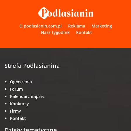
O podlasianin.com.pl
Reklama
Marketing
Nasz tygodnik
Kontakt
Strefa Podlasianina
Ogłoszenia
Forum
Kalendarz imprez
Konkursy
Firmy
Kontakt
Działy tematyczne