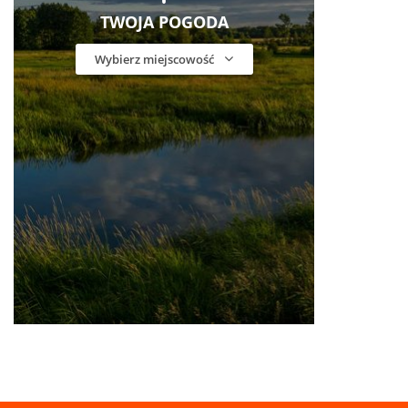
TWOJA POGODA
Wybierz miejscowość