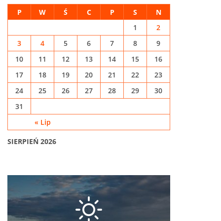
P
W
Ś
C
P
S
N
1
2
3
4
5
6
7
8
9
10
11
12
13
14
15
16
17
18
19
20
21
22
23
24
25
26
27
28
29
30
31
« Lip
SIERPIEŃ 2026