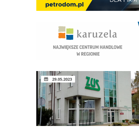
29.05.2023