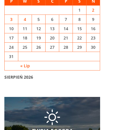
P
W
Ś
C
P
S
N
1
2
3
4
5
6
7
8
9
10
11
12
13
14
15
16
17
18
19
20
21
22
23
24
25
26
27
28
29
30
31
« Lip
SIERPIEŃ 2026