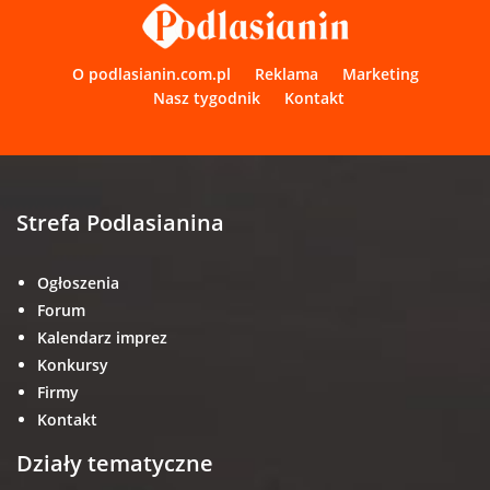
O podlasianin.com.pl
Reklama
Marketing
Nasz tygodnik
Kontakt
Strefa Podlasianina
Ogłoszenia
Forum
Kalendarz imprez
Konkursy
Firmy
Kontakt
Działy tematyczne