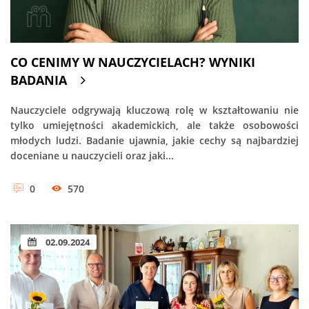
CO CENIMY W NAUCZYCIELACH? WYNIKI
BADANIA
Nauczyciele odgrywają kluczową rolę w kształtowaniu nie
tylko umiejętności akademickich, ale także osobowości
młodych ludzi. Badanie ujawnia, jakie cechy są najbardziej
doceniane u nauczycieli oraz jaki...
0
570
02.09.2024