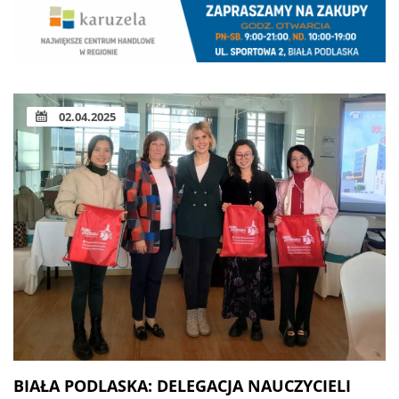
02.04.2025
BIAŁA PODLASKA: DELEGACJA NAUCZYCIELI