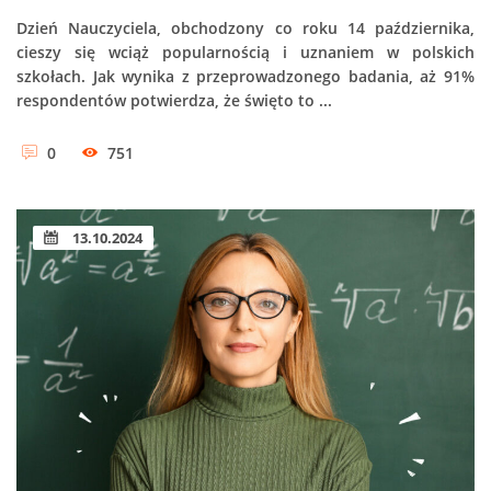
Dzień Nauczyciela, obchodzony co roku 14 października,
cieszy się wciąż popularnością i uznaniem w polskich
szkołach. Jak wynika z przeprowadzonego badania, aż 91%
respondentów potwierdza, że święto to ...
0
751
13.10.2024