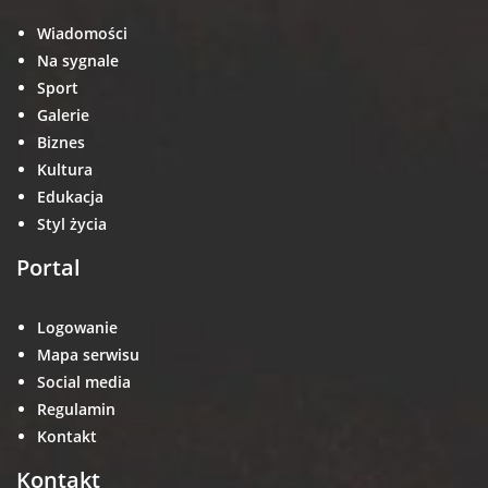
Wiadomości
Na sygnale
Sport
Galerie
Biznes
Kultura
Edukacja
Styl życia
Portal
Logowanie
Mapa serwisu
Social media
Regulamin
Kontakt
Kontakt