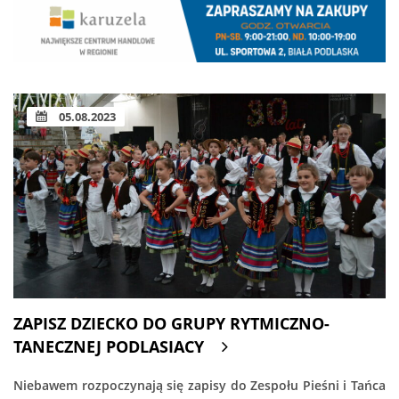
05.08.2023
ZAPISZ DZIECKO DO GRUPY RYTMICZNO-
TANECZNEJ PODLASIACY
Niebawem rozpoczynają się zapisy do Zespołu Pieśni i Tańca