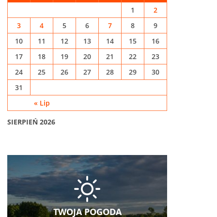
1
2
3
4
5
6
7
8
9
10
11
12
13
14
15
16
17
18
19
20
21
22
23
24
25
26
27
28
29
30
31
« Lip
SIERPIEŃ 2026
TWOJA POGODA