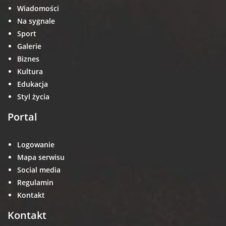
Wiadomości
Na sygnale
Sport
Galerie
Biznes
Kultura
Edukacja
Styl życia
Portal
Logowanie
Mapa serwisu
Social media
Regulamin
Kontakt
Kontakt