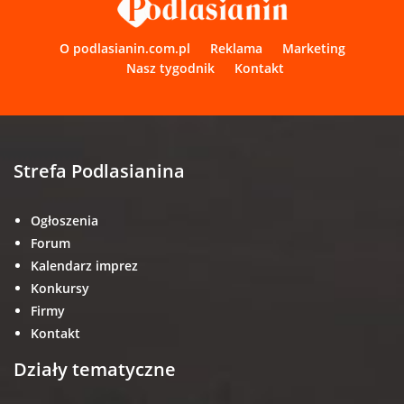
O podlasianin.com.pl
Reklama
Marketing
Nasz tygodnik
Kontakt
Strefa Podlasianina
Ogłoszenia
Forum
Kalendarz imprez
Konkursy
Firmy
Kontakt
Działy tematyczne