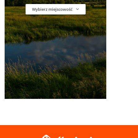
Wybierz miejscowość