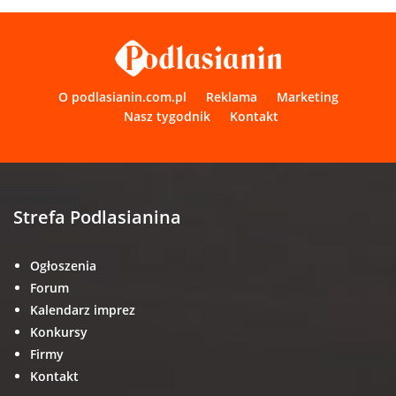
O podlasianin.com.pl
Reklama
Marketing
Nasz tygodnik
Kontakt
Strefa Podlasianina
Ogłoszenia
Forum
Kalendarz imprez
Konkursy
Firmy
Kontakt