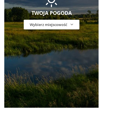
TWOJA POGODA
Wybierz miejscowość