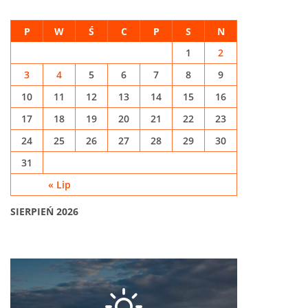
P
W
Ś
C
P
S
N
1
2
3
4
5
6
7
8
9
10
11
12
13
14
15
16
17
18
19
20
21
22
23
24
25
26
27
28
29
30
31
« Lip
SIERPIEŃ 2026