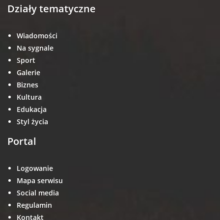
Działy tematyczne
Wiadomości
Na sygnale
Sport
Galerie
Biznes
Kultura
Edukacja
Styl życia
Portal
Logowanie
Mapa serwisu
Social media
Regulamin
Kontakt