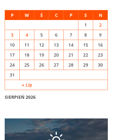
P
W
Ś
C
P
S
N
1
2
3
4
5
6
7
8
9
10
11
12
13
14
15
16
17
18
19
20
21
22
23
24
25
26
27
28
29
30
31
« Lip
SIERPIEŃ 2026