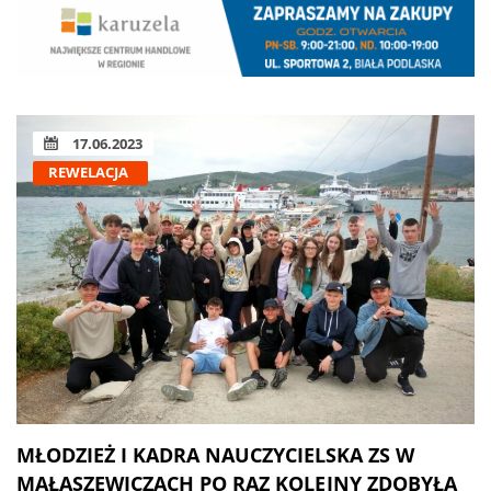
17.06.2023
REWELACJA
MŁODZIEŻ I KADRA NAUCZYCIELSKA ZS W
MAŁASZEWICZACH PO RAZ KOLEJNY ZDOBYŁA