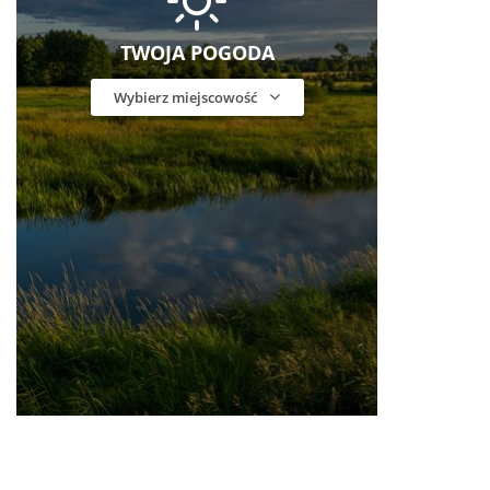
TWOJA POGODA
Wybierz miejscowość