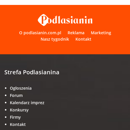
O podlasianin.com.pl
Reklama
Marketing
Nasz tygodnik
Kontakt
Strefa Podlasianina
Ogłoszenia
Forum
Kalendarz imprez
Konkursy
Firmy
Kontakt