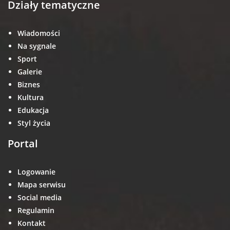
Działy tematyczne
Wiadomości
Na sygnale
Sport
Galerie
Biznes
Kultura
Edukacja
Styl życia
Portal
Logowanie
Mapa serwisu
Social media
Regulamin
Kontakt