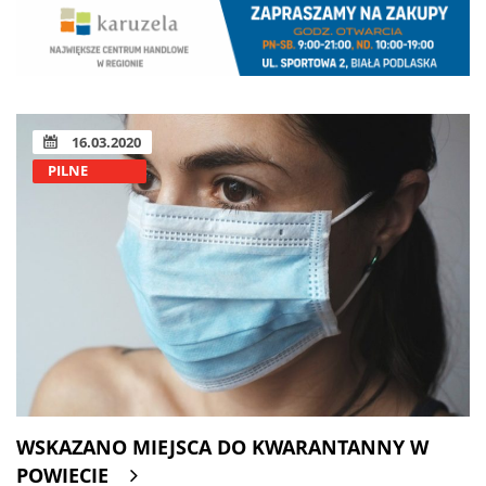
16.03.2020
PILNE
WSKAZANO MIEJSCA DO KWARANTANNY W
POWIECIE