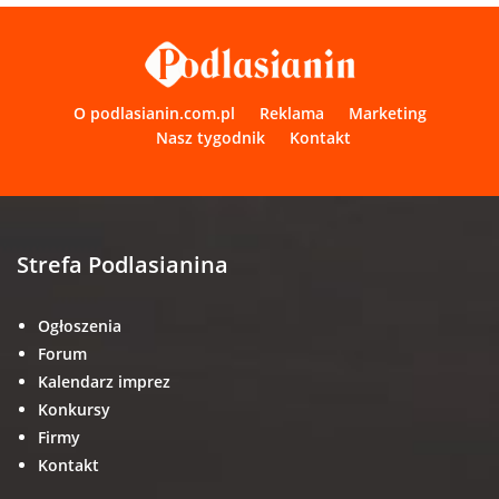
O podlasianin.com.pl
Reklama
Marketing
Nasz tygodnik
Kontakt
Strefa Podlasianina
Ogłoszenia
Forum
Kalendarz imprez
Konkursy
Firmy
Kontakt