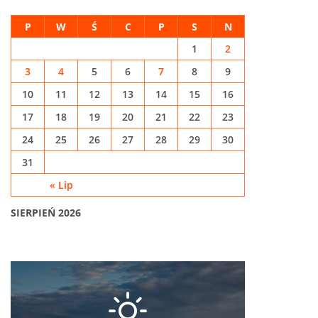
P
W
Ś
C
P
S
N
1
2
3
4
5
6
7
8
9
10
11
12
13
14
15
16
17
18
19
20
21
22
23
24
25
26
27
28
29
30
31
« Lip
SIERPIEŃ 2026