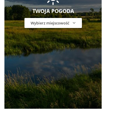
TWOJA POGODA
Wybierz miejscowość