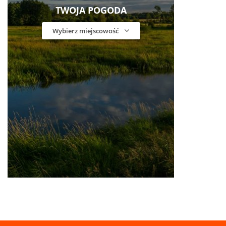
TWOJA POGODA
Wybierz miejscowość