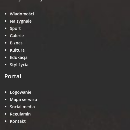
Wiadomości
Na sygnale
Sport
Galerie
Biznes
Kultura
Edukacja
Styl życia
Portal
Logowanie
Mapa serwisu
Social media
Regulamin
Kontakt