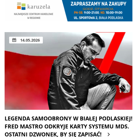
14.05.2026
LEGENDA SAMOOBRONY W BIAŁEJ PODLASKIEJ!
FRED MASTRO ODKRYJE KARTY SYSTEMU MDS.
OSTATNI DZWONEK, BY SIĘ ZAPISAĆ!