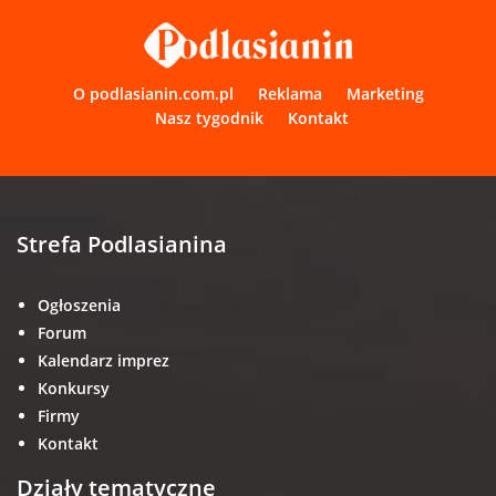
O podlasianin.com.pl
Reklama
Marketing
Nasz tygodnik
Kontakt
Strefa Podlasianina
Ogłoszenia
Forum
Kalendarz imprez
Konkursy
Firmy
Kontakt
Działy tematyczne