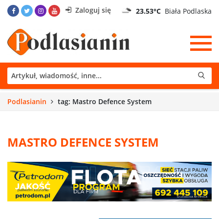
Zaloguj się
23.53°C
Biała Podlaska
Podlasianin
tag: Mastro Defence System
MASTRO DEFENCE SYSTEM