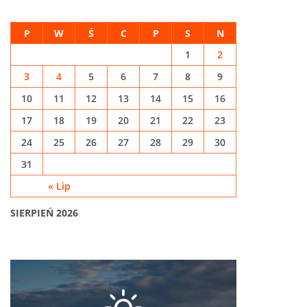
P
W
Ś
C
P
S
N
1
2
3
4
5
6
7
8
9
10
11
12
13
14
15
16
17
18
19
20
21
22
23
24
25
26
27
28
29
30
31
« Lip
SIERPIEŃ 2026