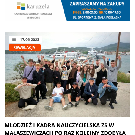
17.06.2023
REWELACJA
MŁODZIEŻ I KADRA NAUCZYCIELSKA ZS W
MAŁASZEWICZACH PO RAZ KOLEJNY ZDOBYŁA