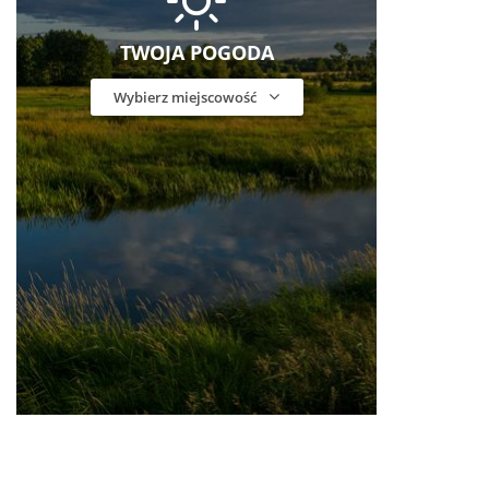
TWOJA POGODA
Wybierz miejscowość