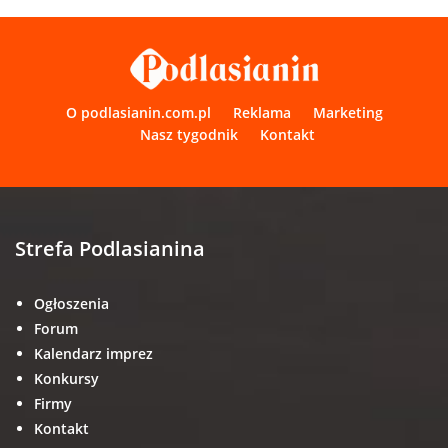
O podlasianin.com.pl
Reklama
Marketing
Nasz tygodnik
Kontakt
Strefa Podlasianina
Ogłoszenia
Forum
Kalendarz imprez
Konkursy
Firmy
Kontakt