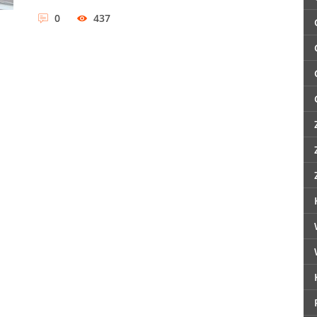
0
437