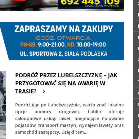
PODRÓŻ PRZEZ LUBELSZCZYZNĘ – JAK
PRZYGOTOWAĆ SIĘ NA AWARIĘ W
TRASIE?
Podróżując po Lubelszczyźnie, warto znać lokalne
opcje pomocy drogowej. Lublin oferuje
całodobowe usługi lawet, obejmujące holowanie
pojazdów, transport maszyn, wynajem lawety oraz
samochód zastępczy. Dzięki tem...