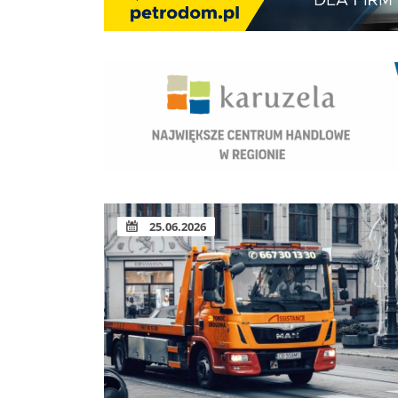
25.06.2026