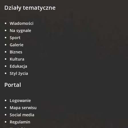
Działy tematyczne
Wiadomości
Na sygnale
Sport
Galerie
Biznes
Kultura
Edukacja
Styl życia
Portal
Logowanie
Mapa serwisu
Social media
Regulamin