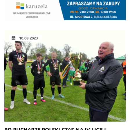
10.08.2023
PO PUCHARZE POLSKI CZAS NA IV LIGĘ I