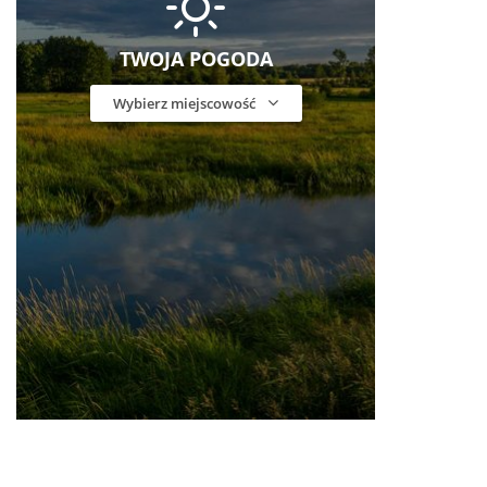
TWOJA POGODA
Wybierz miejscowość