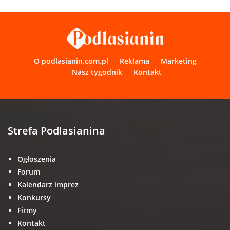
O podlasianin.com.pl
Reklama
Marketing
Nasz tygodnik
Kontakt
Strefa Podlasianina
Ogłoszenia
Forum
Kalendarz imprez
Konkursy
Firmy
Kontakt