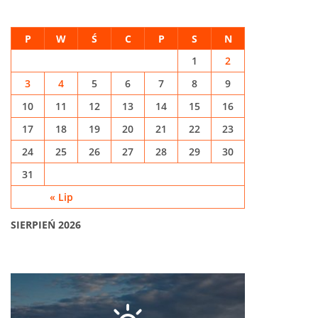
P
W
Ś
C
P
S
N
1
2
3
4
5
6
7
8
9
10
11
12
13
14
15
16
17
18
19
20
21
22
23
24
25
26
27
28
29
30
31
« Lip
SIERPIEŃ 2026