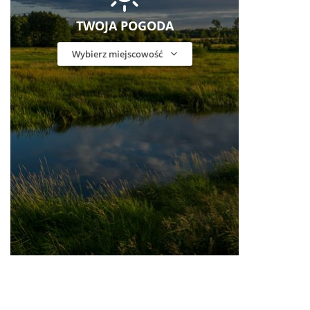
TWOJA POGODA
Wybierz miejscowość