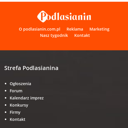
O podlasianin.com.pl
Reklama
Marketing
Nasz tygodnik
Kontakt
Strefa Podlasianina
Ogłoszenia
Forum
Kalendarz imprez
Konkursy
Firmy
Kontakt