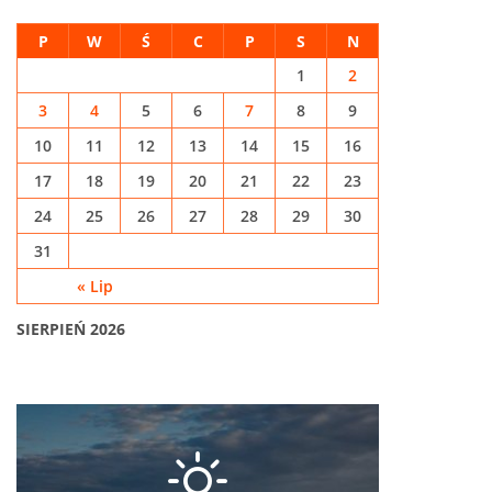
P
W
Ś
C
P
S
N
1
2
3
4
5
6
7
8
9
10
11
12
13
14
15
16
17
18
19
20
21
22
23
24
25
26
27
28
29
30
31
« Lip
SIERPIEŃ 2026