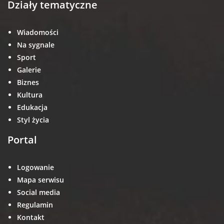
Działy tematyczne
Wiadomości
Na sygnale
Sport
Galerie
Biznes
Kultura
Edukacja
Styl życia
Portal
Logowanie
Mapa serwisu
Social media
Regulamin
Kontakt