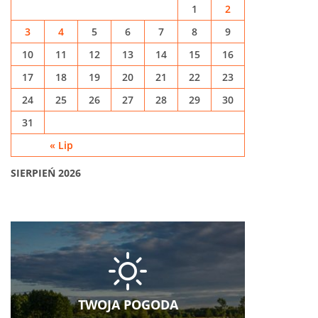
1
2
3
4
5
6
7
8
9
10
11
12
13
14
15
16
17
18
19
20
21
22
23
24
25
26
27
28
29
30
31
« Lip
SIERPIEŃ 2026
TWOJA POGODA