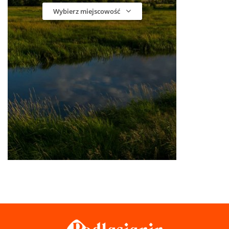
Wybierz miejscowość