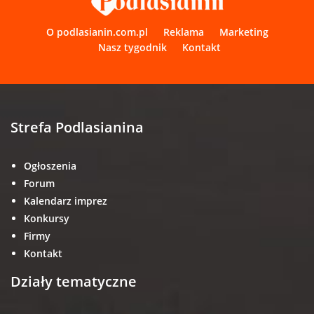
O podlasianin.com.pl
Reklama
Marketing
Nasz tygodnik
Kontakt
Strefa Podlasianina
Ogłoszenia
Forum
Kalendarz imprez
Konkursy
Firmy
Kontakt
Działy tematyczne