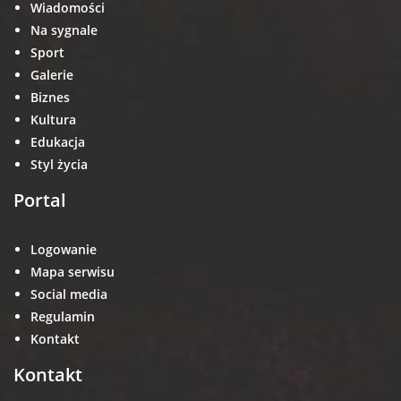
Wiadomości
Na sygnale
Sport
Galerie
Biznes
Kultura
Edukacja
Styl życia
Portal
Logowanie
Mapa serwisu
Social media
Regulamin
Kontakt
Kontakt