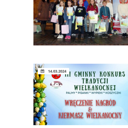
14.03.2024