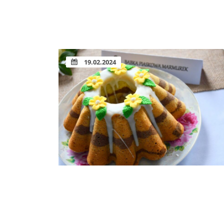
19.02.2024