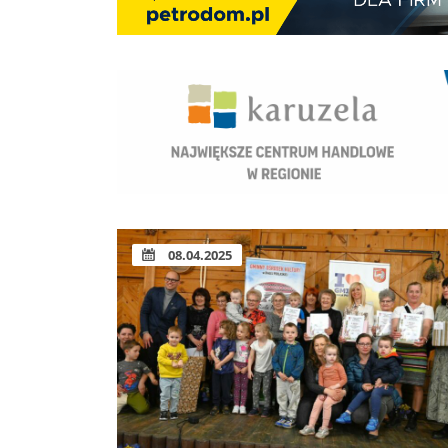
08.04.2025