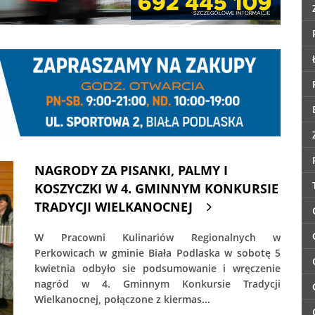
NAGRODY ZA PISANKI, PALMY I
KOSZYCZKI W 4. GMINNYM KONKURSIE
TRADYCJI WIELKANOCNEJ
W Pracowni Kulinariów Regionalnych w
Perkowicach w gminie Biała Podlaska w sobotę 5
kwietnia odbyło sie podsumowanie i wręczenie
nagród w 4. Gminnym Konkursie Tradycji
Wielkanocnej, połączone z kiermas...