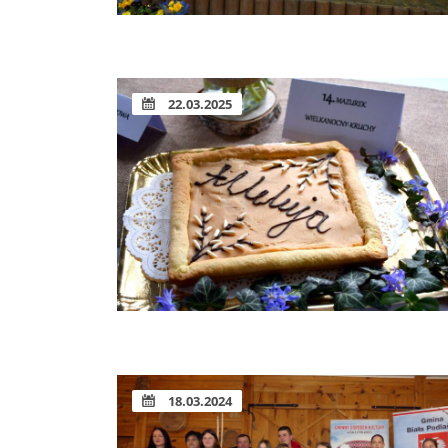
22.03.2025
18.03.2024