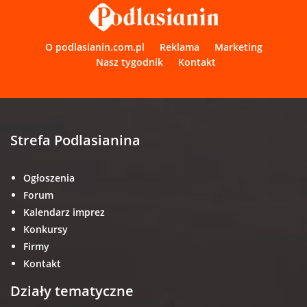
O podlasianin.com.pl
Reklama
Marketing
Nasz tygodnik
Kontakt
Strefa Podlasianina
Ogłoszenia
Forum
Kalendarz imprez
Konkursy
Firmy
Kontakt
Działy tematyczne