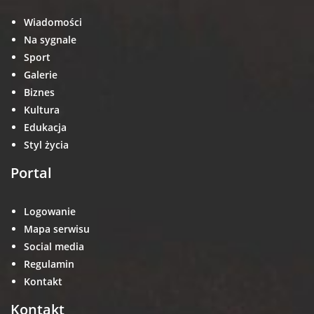
Wiadomości
Na sygnale
Sport
Galerie
Biznes
Kultura
Edukacja
Styl życia
Portal
Logowanie
Mapa serwisu
Social media
Regulamin
Kontakt
Kontakt