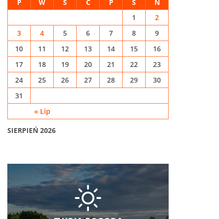
P
W
Ś
C
P
S
N
1
2
3
4
5
6
7
8
9
10
11
12
13
14
15
16
17
18
19
20
21
22
23
24
25
26
27
28
29
30
31
« Lip
SIERPIEŃ 2026