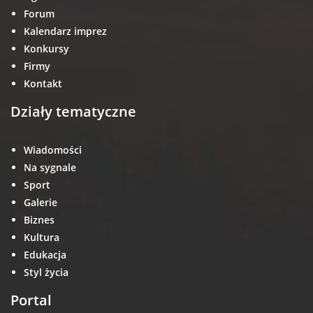
Forum
Kalendarz imprez
Konkursy
Firmy
Kontakt
Działy tematyczne
Wiadomości
Na sygnale
Sport
Galerie
Biznes
Kultura
Edukacja
Styl życia
Portal