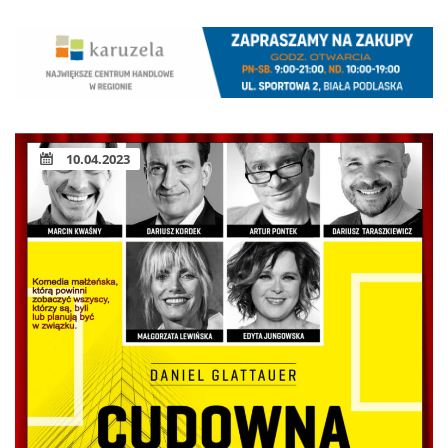
10.04.2023