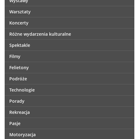
Wystawy
Warsztaty
Koncerty
Różne wydarzenia kulturalne
Spektakle
Filmy
Felietony
Podróże
Technologie
Porady
Rekreacja
Pasje
Motoryzacja