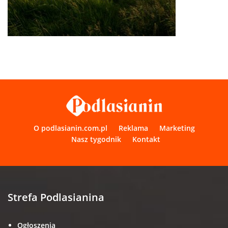
O podlasianin.com.pl
Reklama
Marketing
Nasz tygodnik
Kontakt
Strefa Podlasianina
Ogłoszenia