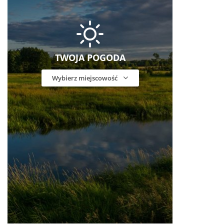
TWOJA POGODA
Wybierz miejscowość