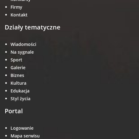
Firmy
Kontakt
Działy tematyczne
Wiadomości
Na sygnale
Sport
Galerie
Biznes
Kultura
Edukacja
Styl życia
Portal
Logowanie
Mapa serwisu