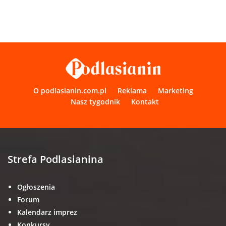
O podlasianin.com.pl
Reklama
Marketing
Nasz tygodnik
Kontakt
Strefa Podlasianina
Ogłoszenia
Forum
Kalendarz imprez
Konkursy