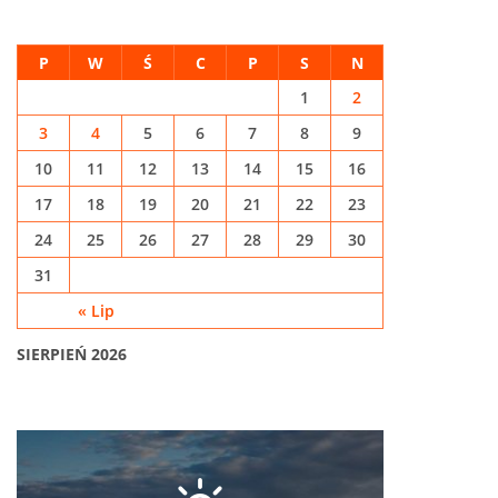
P
W
Ś
C
P
S
N
1
2
3
4
5
6
7
8
9
10
11
12
13
14
15
16
17
18
19
20
21
22
23
24
25
26
27
28
29
30
31
« Lip
SIERPIEŃ 2026