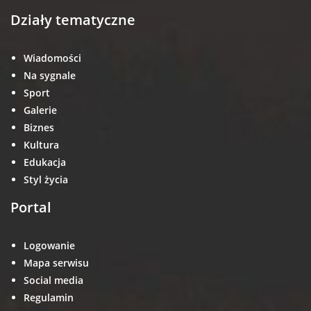
Działy tematyczne
Wiadomości
Na sygnale
Sport
Galerie
Biznes
Kultura
Edukacja
Styl życia
Portal
Logowanie
Mapa serwisu
Social media
Regulamin