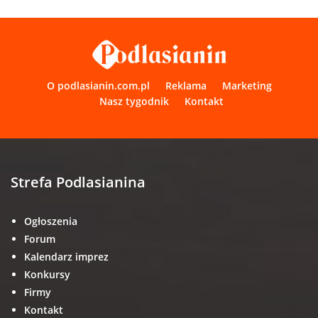
O podlasianin.com.pl
Reklama
Marketing
Nasz tygodnik
Kontakt
Strefa Podlasianina
Ogłoszenia
Forum
Kalendarz imprez
Konkursy
Firmy
Kontakt