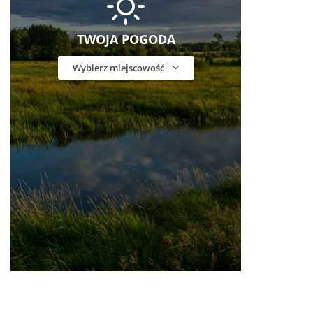
TWOJA POGODA
Wybierz miejscowość