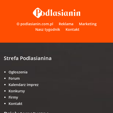
O podlasianin.com.pl
Reklama
Marketing
Nasz tygodnik
Kontakt
Strefa Podlasianina
Ogłoszenia
Forum
Kalendarz imprez
Konkursy
Firmy
Kontakt