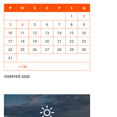
P
W
Ś
C
P
S
N
1
2
3
4
5
6
7
8
9
10
11
12
13
14
15
16
17
18
19
20
21
22
23
24
25
26
27
28
29
30
31
« Lip
SIERPIEŃ 2026