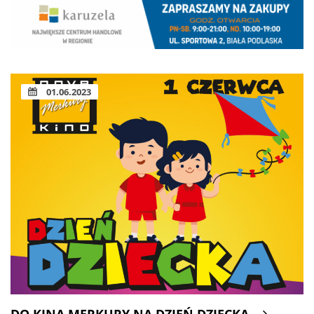
01.06.2023