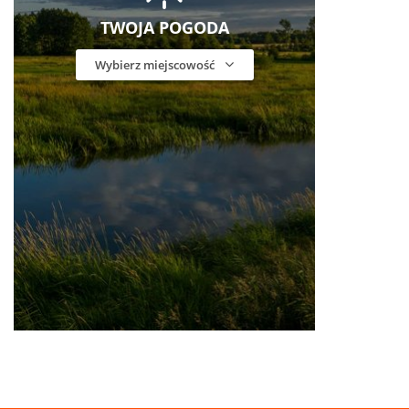
TWOJA POGODA
Wybierz miejscowość