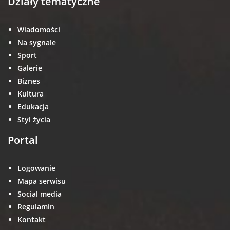
Działy tematyczne
Wiadomości
Na sygnale
Sport
Galerie
Biznes
Kultura
Edukacja
Styl życia
Portal
Logowanie
Mapa serwisu
Social media
Regulamin
Kontakt