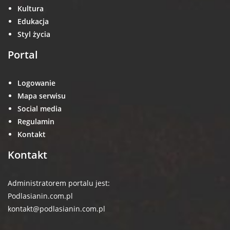
Kultura
Edukacja
Styl życia
Portal
Logowanie
Mapa serwisu
Social media
Regulamin
Kontakt
Kontakt
Administratorem portalu jest:
Podlasianin.com.pl
kontakt@podlasianin.com.pl