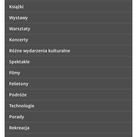
Książki
Wystawy
Warsztaty
Koncerty
Różne wydarzenia kulturalne
Spektakle
Filmy
Felietony
Podróże
Technologie
Porady
Rekreacja