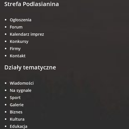
Strefa Podlasianina
Ogłoszenia
Forum
Kalendarz imprez
Konkursy
Firmy
Kontakt
Działy tematyczne
Wiadomości
Na sygnale
Sport
Galerie
Biznes
Kultura
Edukacja