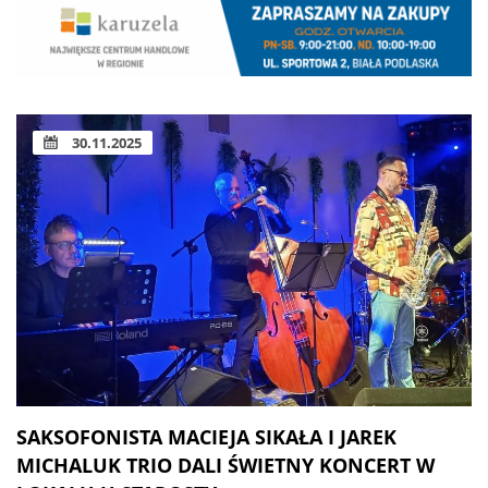
30.11.2025
SAKSOFONISTA MACIEJA SIKAŁA I JAREK
MICHALUK TRIO DALI ŚWIETNY KONCERT W