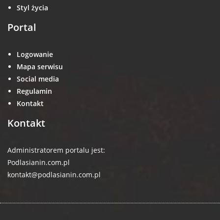
Styl życia
Portal
Logowanie
Mapa serwisu
Social media
Regulamin
Kontakt
Kontakt
Administratorem portalu jest:
Podlasianin.com.pl
kontakt@podlasianin.com.pl