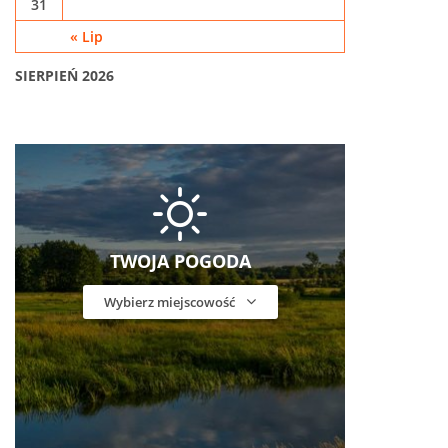
31
« Lip
SIERPIEŃ 2026
TWOJA POGODA
Wybierz miejscowość