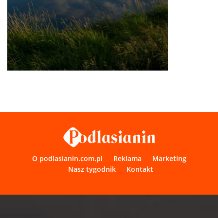
O podlasianin.com.pl
Reklama
Marketing
Nasz tygodnik
Kontakt