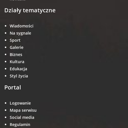
Działy tematyczne
Wiadomości
Na sygnale
Sport
Galerie
Biznes
Kultura
Edukacja
Styl życia
Portal
Logowanie
Mapa serwisu
Social media
Regulamin