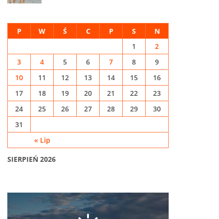
P
W
Ś
C
P
S
N
1
2
3
4
5
6
7
8
9
10
11
12
13
14
15
16
17
18
19
20
21
22
23
24
25
26
27
28
29
30
31
« Lip
SIERPIEŃ 2026