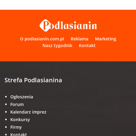
O podlasianin.com.pl
Reklama
Marketing
Nasz tygodnik
Kontakt
Strefa Podlasianina
Ogłoszenia
Forum
Kalendarz imprez
Konkursy
Firmy
Kontakt