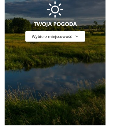
TWOJA POGODA
Wybierz miejscowość