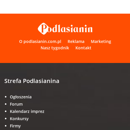
O podlasianin.com.pl
Reklama
Marketing
Nasz tygodnik
Kontakt
Strefa Podlasianina
Ogłoszenia
Forum
Kalendarz imprez
Konkursy
Firmy