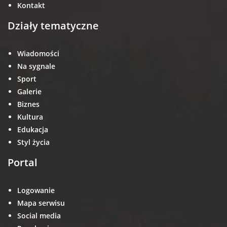
Kontakt
Działy tematyczne
Wiadomości
Na sygnale
Sport
Galerie
Biznes
Kultura
Edukacja
Styl życia
Portal
Logowanie
Mapa serwisu
Social media