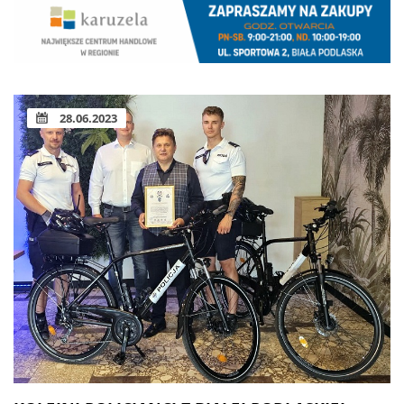
28.06.2023