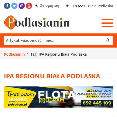
Zaloguj się
18.65°C
Biała Podlaska
Podlasianin
tag: IPA Regionu Biała Podlaska
IPA REGIONU BIAŁA PODLASKA