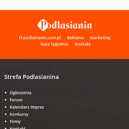
O podlasianin.com.pl
Reklama
Marketing
Nasz tygodnik
Kontakt
Strefa Podlasianina
Ogłoszenia
Forum
Kalendarz imprez
Konkursy
Firmy
Kontakt