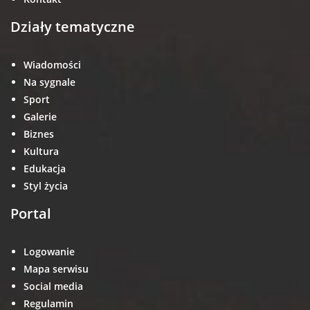
Działy tematyczne
Wiadomości
Na sygnale
Sport
Galerie
Biznes
Kultura
Edukacja
Styl życia
Portal
Logowanie
Mapa serwisu
Social media
Regulamin