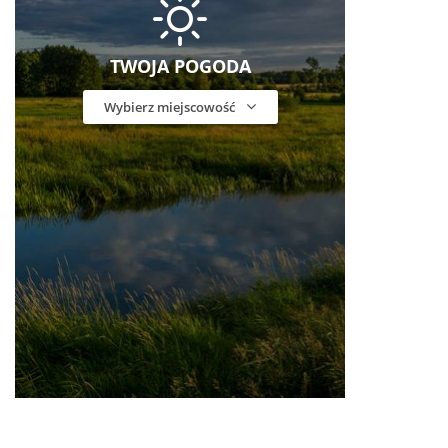
TWOJA POGODA
Wybierz miejscowość