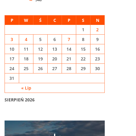
P
W
Ś
C
P
S
N
1
2
3
4
5
6
7
8
9
10
11
12
13
14
15
16
17
18
19
20
21
22
23
24
25
26
27
28
29
30
31
« Lip
SIERPIEŃ 2026