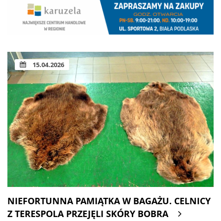
15.04.2026
NIEFORTUNNA PAMIĄTKA W BAGAŻU. CELNICY
Z TERESPOLA PRZEJĘLI SKÓRY BOBRA