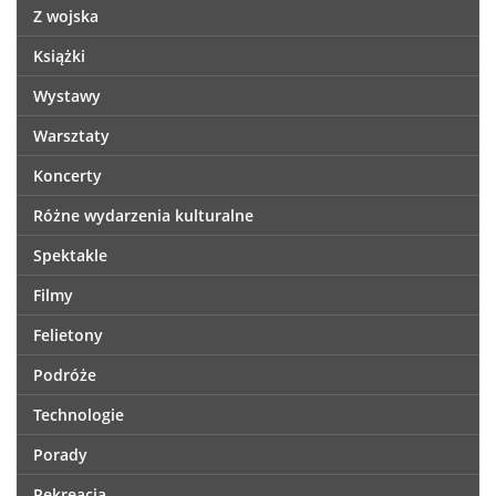
Z wojska
Książki
Wystawy
Warsztaty
Koncerty
Różne wydarzenia kulturalne
Spektakle
Filmy
Felietony
Podróże
Technologie
Porady
Rekreacja