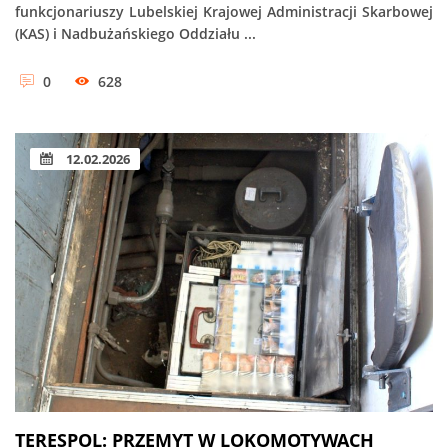
funkcjonariuszy Lubelskiej Krajowej Administracji Skarbowej
(KAS) i Nadbużańskiego Oddziału ...
0
628
12.02.2026
TERESPOL: PRZEMYT W LOKOMOTYWACH