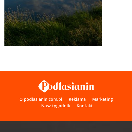
O podlasianin.com.pl
Reklama
Marketing
Nasz tygodnik
Kontakt