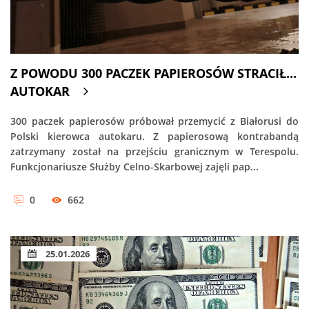
Z POWODU 300 PACZEK PAPIEROSÓW STRACIŁ...
AUTOKAR
300 paczek papierosów próbował przemycić z Białorusi do
Polski kierowca autokaru. Z papierosową kontrabandą
zatrzymany został na przejściu granicznym w Terespolu.
Funkcjonariusze Służby Celno-Skarbowej zajęli pap...
0
662
25.01.2026