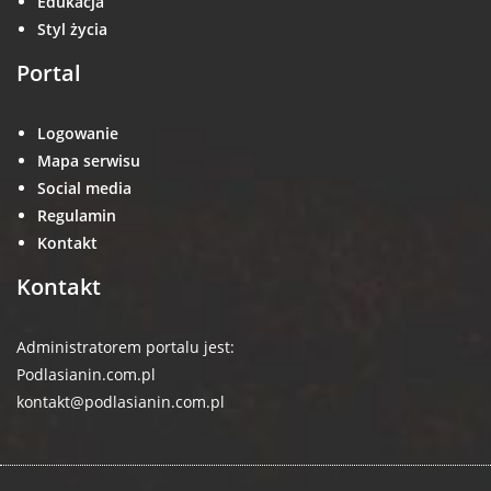
Edukacja
Styl życia
Portal
Logowanie
Mapa serwisu
Social media
Regulamin
Kontakt
Kontakt
Administratorem portalu jest:
Podlasianin.com.pl
kontakt@podlasianin.com.pl