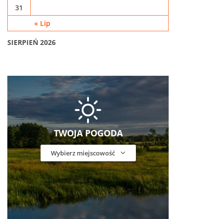
31
« Lip
SIERPIEŃ 2026
TWOJA POGODA
Wybierz miejscowość