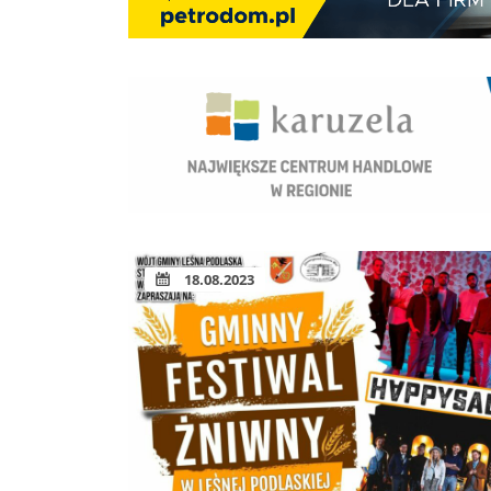
18.08.2023