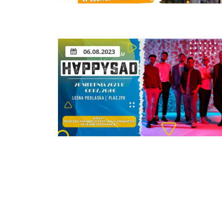
06.08.2023