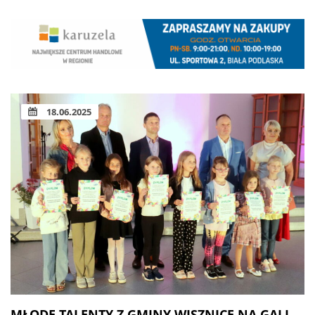
18.06.2025
MŁODE TALENTY Z GMINY WISZNICE NA GALI