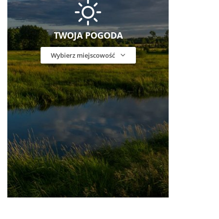
TWOJA POGODA
Wybierz miejscowość