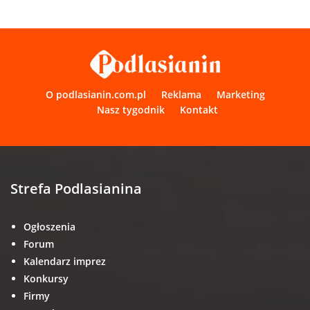
O podlasianin.com.pl
Reklama
Marketing
Nasz tygodnik
Kontakt
Strefa Podlasianina
Ogłoszenia
Forum
Kalendarz imprez
Konkursy
Firmy