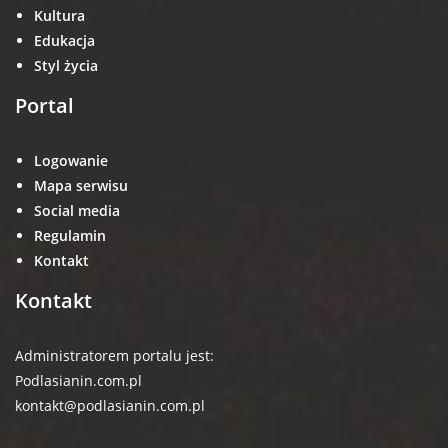
Kultura
Edukacja
Styl życia
Portal
Logowanie
Mapa serwisu
Social media
Regulamin
Kontakt
Kontakt
Administratorem portalu jest:
Podlasianin.com.pl
kontakt@podlasianin.com.pl