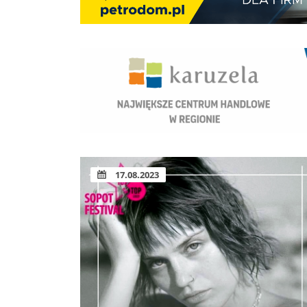
17.08.2023