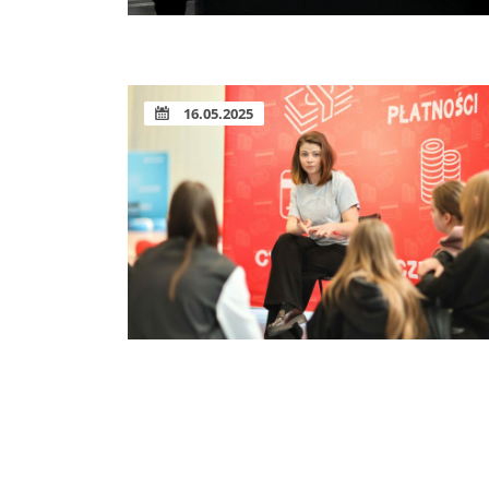
16.05.2025