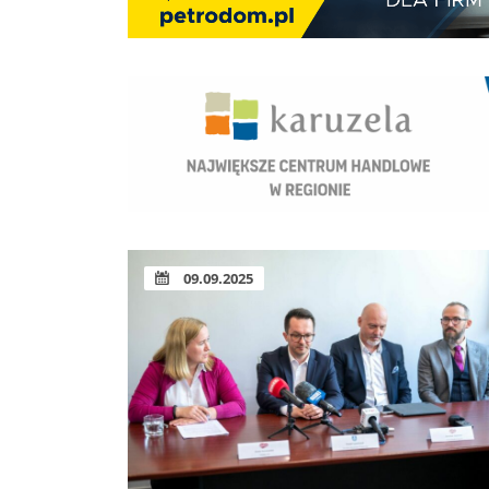
09.09.2025