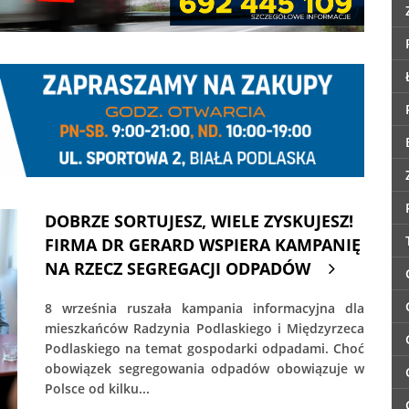
DOBRZE SORTUJESZ, WIELE ZYSKUJESZ!
FIRMA DR GERARD WSPIERA KAMPANIĘ
NA RZECZ SEGREGACJI ODPADÓW
8 września ruszała kampania informacyjna dla
mieszkańców Radzynia Podlaskiego i Międzyrzeca
Podlaskiego na temat gospodarki odpadami. Choć
obowiązek segregowania odpadów obowiązuje w
Polsce od kilku...