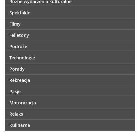
Różne wydarzenia kulturalne
Spektakle
Filmy
Felietony
Podróże
Technologie
Porady
Rekreacja
Pasje
Motoryzacja
Relaks
Kulinarne