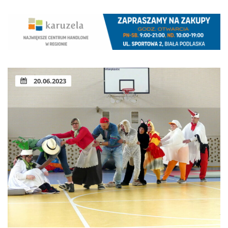
20.06.2023