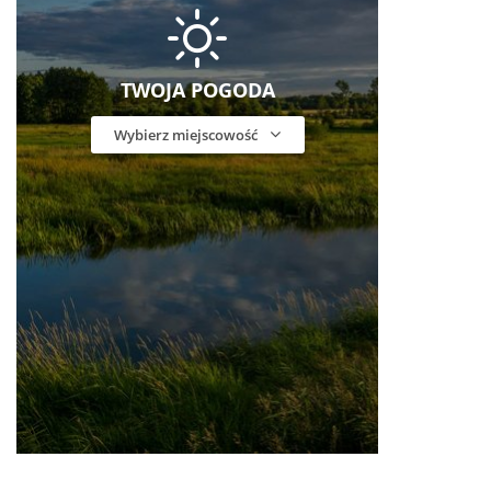
TWOJA POGODA
Wybierz miejscowość