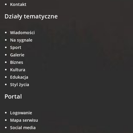
Kontakt
Działy tematyczne
Wiadomości
Na sygnale
Sport
Galerie
Biznes
Kultura
Edukacja
Styl życia
Portal
Logowanie
Mapa serwisu
Social media