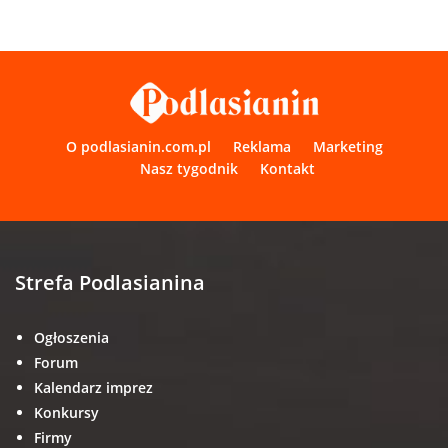
O podlasianin.com.pl
Reklama
Marketing
Nasz tygodnik
Kontakt
Strefa Podlasianina
Ogłoszenia
Forum
Kalendarz imprez
Konkursy
Firmy