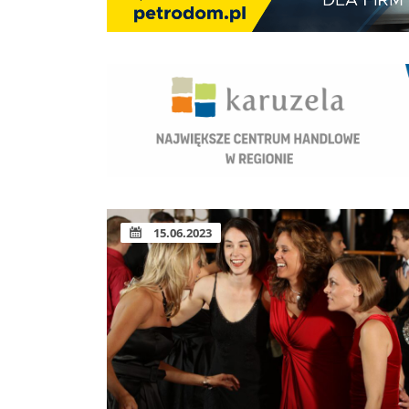
15.06.2023