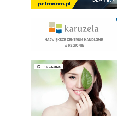
14.03.2025