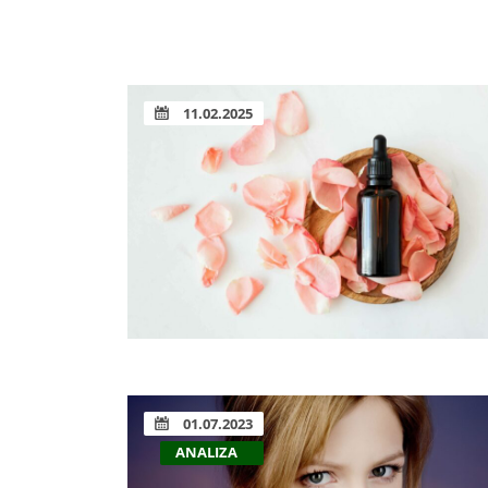
11.02.2025
01.07.2023
ANALIZA