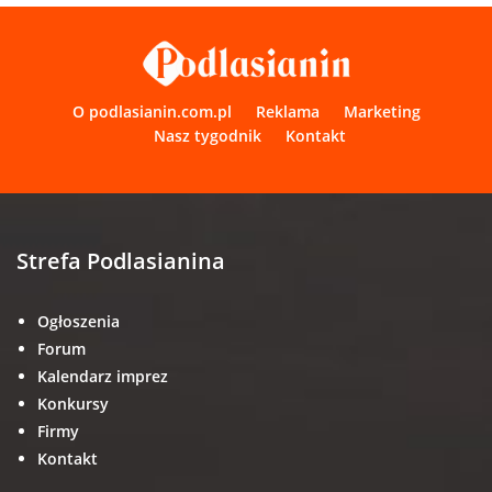
O podlasianin.com.pl
Reklama
Marketing
Nasz tygodnik
Kontakt
Strefa Podlasianina
Ogłoszenia
Forum
Kalendarz imprez
Konkursy
Firmy
Kontakt