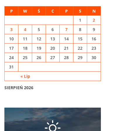
P
W
Ś
C
P
S
N
1
2
3
4
5
6
7
8
9
10
11
12
13
14
15
16
17
18
19
20
21
22
23
24
25
26
27
28
29
30
31
« Lip
SIERPIEŃ 2026