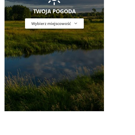
TWOJA POGODA
Wybierz miejscowość