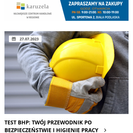
27.07.2023
TEST BHP: TWÓJ PRZEWODNIK PO
BEZPIECZEŃSTWIE I HIGIENIE PRACY