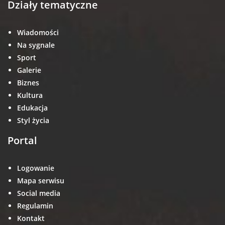
Działy tematyczne
Wiadomości
Na sygnale
Sport
Galerie
Biznes
Kultura
Edukacja
Styl życia
Portal
Logowanie
Mapa serwisu
Social media
Regulamin
Kontakt