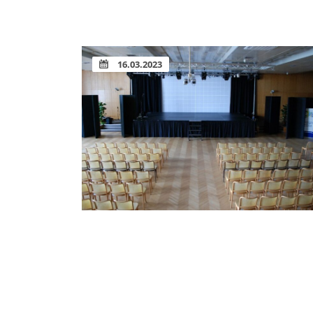
16.03.2023