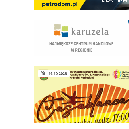
19.10.2023