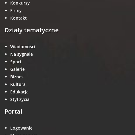
Konkursy
Firmy
Kontakt
Działy tematyczne
Wiadomości
Na sygnale
Sport
Galerie
Biznes
Kultura
Edukacja
Styl życia
Portal
Logowanie