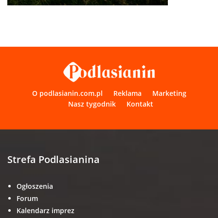
O podlasianin.com.pl
Reklama
Marketing
Nasz tygodnik
Kontakt
Strefa Podlasianina
Ogłoszenia
Forum
Kalendarz imprez