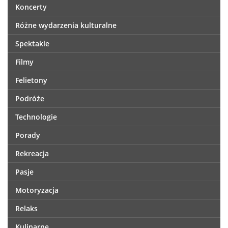
Koncerty
Różne wydarzenia kulturalne
Spektakle
Filmy
Felietony
Podróże
Technologie
Porady
Rekreacja
Pasje
Motoryzacja
Relaks
Kulinarne