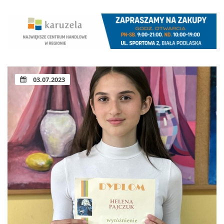
03.07.2023